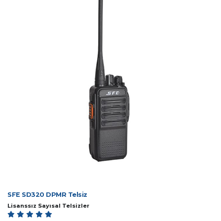
SFE SD320 DPMR Telsiz
Lisanssız Sayısal Telsizler