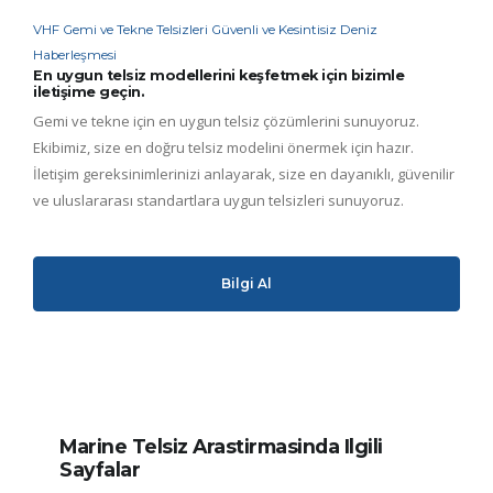
VHF Gemi ve Tekne Telsizleri Güvenli ve Kesintisiz Deniz
Haberleşmesi
En uygun telsiz modellerini keşfetmek için bizimle
iletişime geçin.
Gemi ve tekne için en uygun telsiz çözümlerini sunuyoruz.
Ekibimiz, size en doğru telsiz modelini önermek için hazır.
İletişim gereksinimlerinizi anlayarak, size en dayanıklı, güvenilir
ve uluslararası standartlara uygun telsizleri sunuyoruz.
Bilgi Al
Marine Telsiz Arastirmasinda Ilgili
Sayfalar