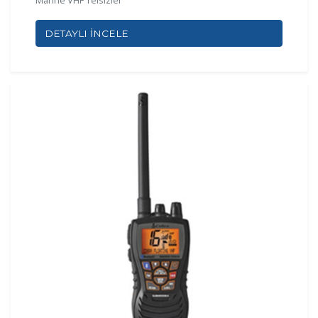
DETAYLI İNCELE