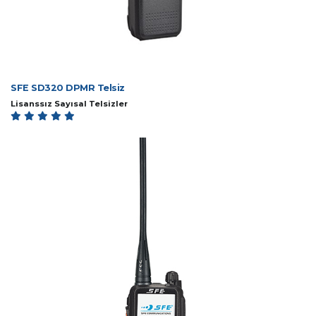
SFE SD320 DPMR Telsiz
Lisanssız Sayısal Telsizler