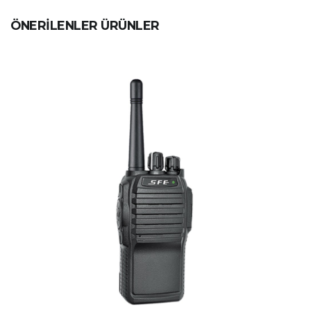
ÖNERİLENLER ÜRÜNLER